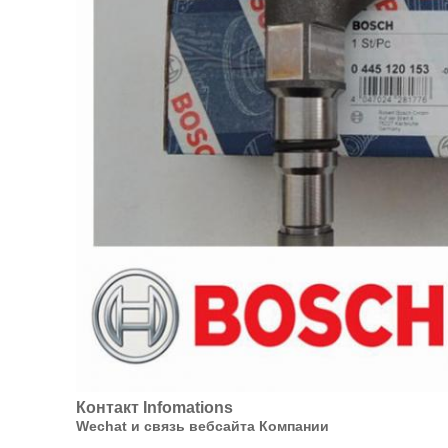
Контакт Infomations
Wechat и связь вебсайта Компании