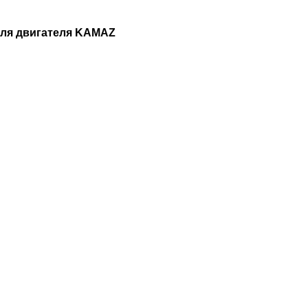
для двигателя KAMAZ