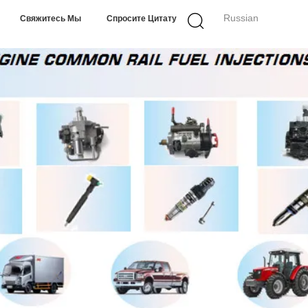
Russian
Свяжитесь Мы
Спросите Цитату