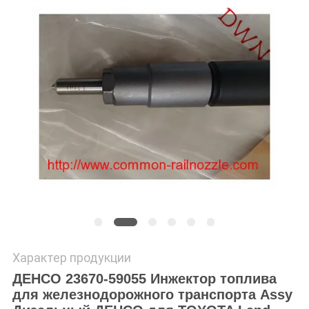
Характер продукции
ДЕНСО 23670-59055 Инжектор топлива
для железнодорожного транспорта Assy